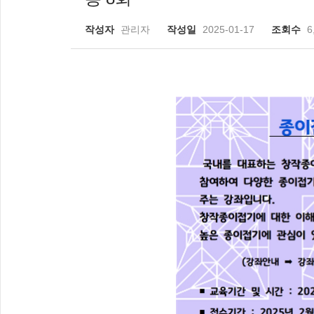
작성자
관리자
작성일
2025-01-17
조회수
6