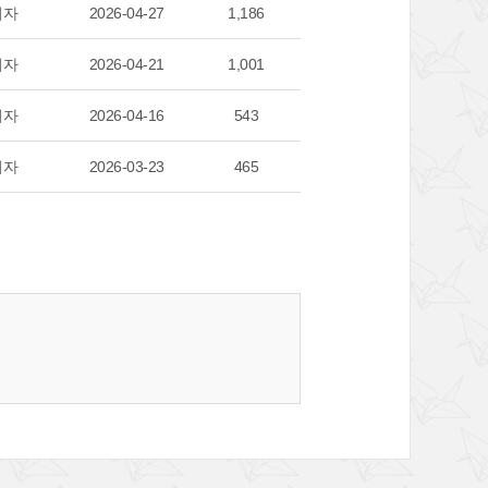
리자
2026-04-27
1,186
리자
2026-04-21
1,001
리자
2026-04-16
543
리자
2026-03-23
465