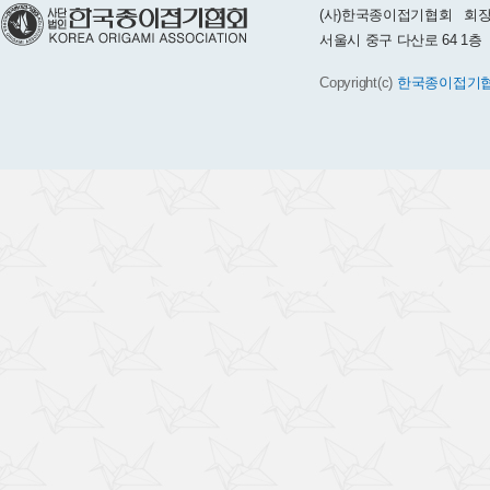
(사)한국종이접기협회 회장 :
서울시 중구 다산로 64 1층 TEL 
Copyright(c)
한국종이접기