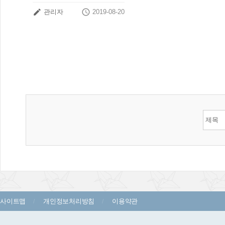


관리자
2019-08-20
사이트맵
개인정보처리방침
이용약관