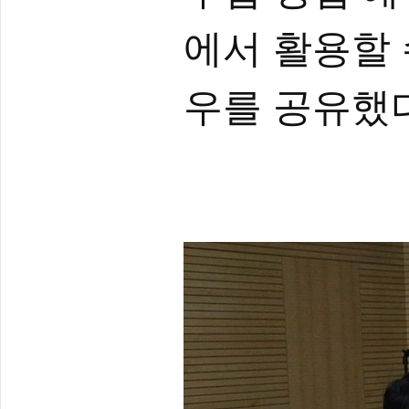
에서 활용할 
우를 공유했다