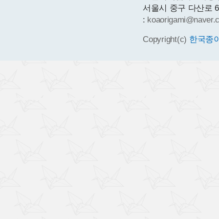
서울시 중구 다산로 64 1층
:
koaorigami@naver.
Copyright(c)
한국종