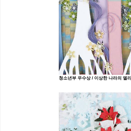
청소년부 우수상 / 이상한 나라의 엘리