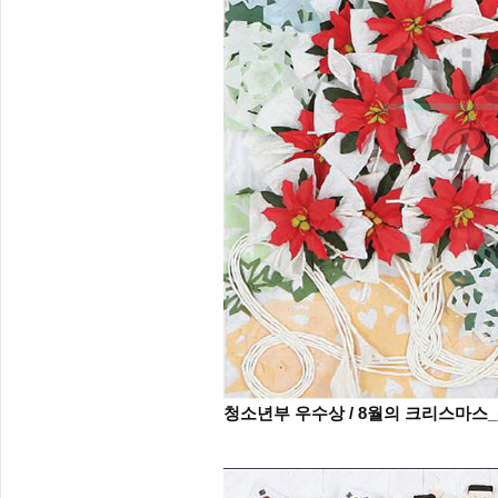
청소년부 우수상 / 8월의 크리스마스_