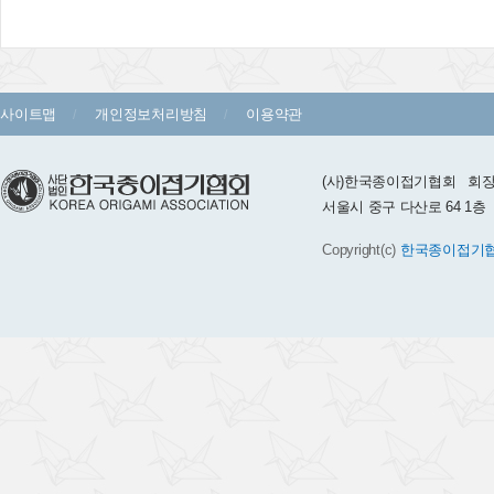
사이트맵
개인정보처리방침
이용약관
(사)한국종이접기협회 회장 :
서울시 중구 다산로 64 1층 TEL 
Copyright(c)
한국종이접기