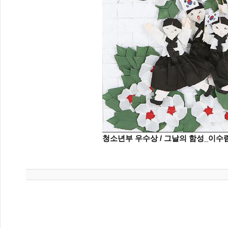
청소년부 우수상 / 그날의 함성_이수