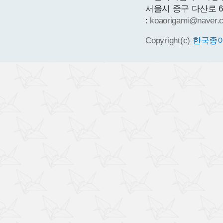
서울시 중구 다산로 64 1층
:
koaorigami@naver.
Copyright(c)
한국종