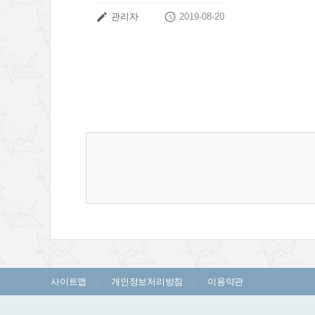


관리자
2019-08-20
사이트맵
개인정보처리방침
이용약관