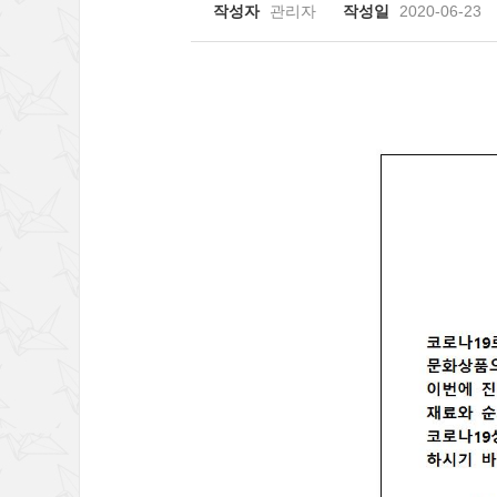
작성자
관리자
작성일
2020-06-23