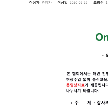
작성자
관리자
작성일
2020-03-26
조회수
1