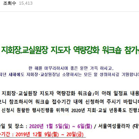
조회수
15,413