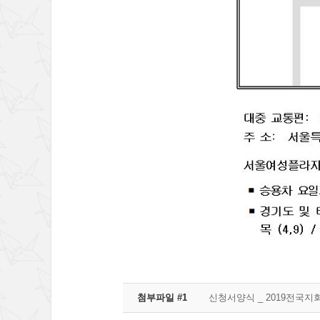
첨부파일 #1
신청서양식 _ 2019전국지