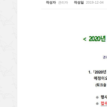
작성자
관리자
작성일
2019-12-04