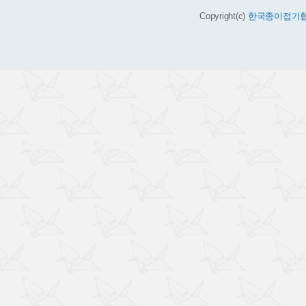
Copyright(c)
한국종이접기