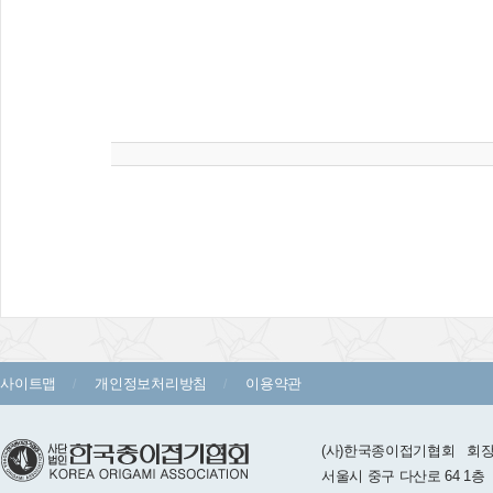
사이트맵
개인정보처리방침
이용약관
(사)한국종이접기협회 회장 :
서울시 중구 다산로 64 1층 TEL 