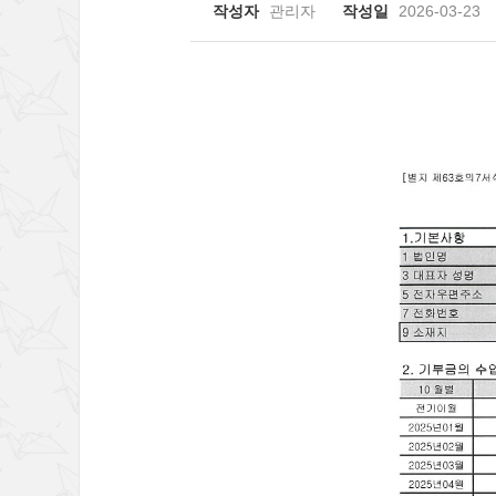
작성자
관리자
작성일
2026-03-23