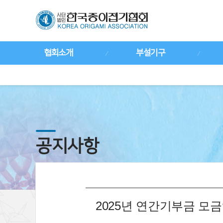
협회소개
부설기구
공지사항
2025년 연간기부금 모