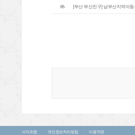
[부산 부산진구] 남부산지역아동
85
사이트맵
개인정보처리방침
이용약관