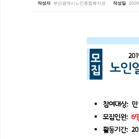
작성자
부산광역시노인종합복지관
작성일
2019