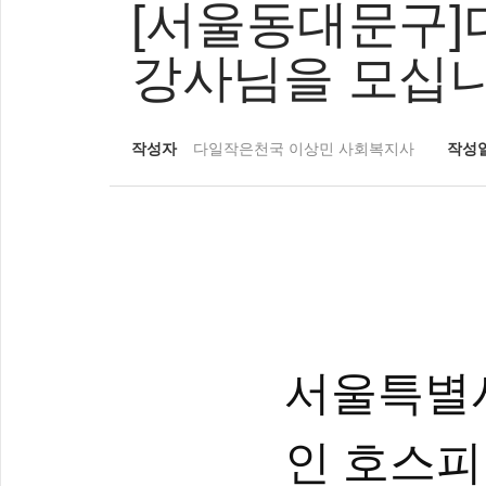
[서울동대문구
강사님을 모십니
작성자
다일작은천국 이상민 사회복지사
작성
서울특별
인 호스