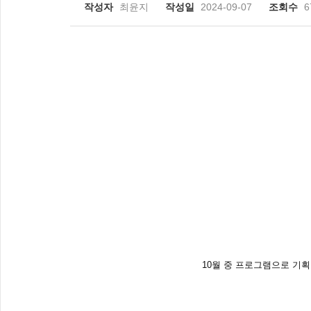
작성자
최윤지
작성일
2024-09-07
조회수
6
10월 중 프로그램으로 기