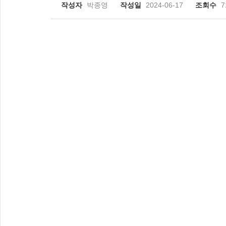
작성자
박종영
작성일
2024-06-17
조회수
7