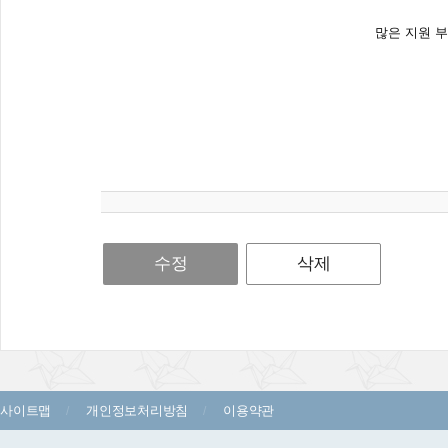
많은 지원 
수정
삭제
사이트맵
개인정보처리방침
이용약관